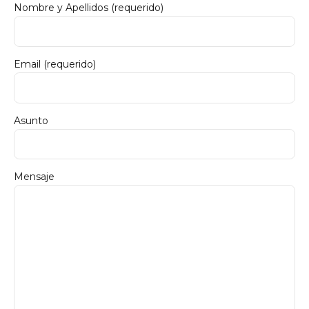
Nombre y Apellidos (requerido)
Email (requerido)
Asunto
Mensaje